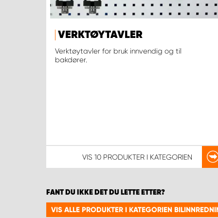
VERKTØYTAVLER
Verktøytavler for bruk innvendig og til
bakdører.
VIS
10 PRODUKTER
I KATEGORIEN
FANT DU IKKE DET DU LETTE ETTER?
VIS ALLE PRODUKTER I KATEGORIEN BILINNREDN