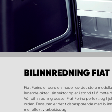
BILINNREDNING FIAT
Fiat Forino er bare en modell av det store modellut
ledende aktør i sin sektor og er i stand til å møte 
Vår bilinnredning passer Fiat Forino perfekt, og hje
orden. Dessuten er det tidsbesparende med bilinn
mer effektiv arbeidsdag.