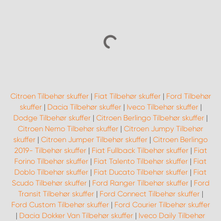
Citroen Tilbehør skuffer
|
Fiat Tilbehør skuffer
|
Ford Tilbehør
skuffer
|
Dacia Tilbehør skuffer
|
Iveco Tilbehør skuffer
|
Dodge Tilbehør skuffer
|
Citroen Berlingo Tilbehør skuffer
|
Citroen Nemo Tilbehør skuffer
|
Citroen Jumpy Tilbehør
skuffer
|
Citroen Jumper Tilbehør skuffer
|
Citroen Berlingo
2019- Tilbehør skuffer
|
Fiat Fullback Tilbehør skuffer
|
Fiat
Forino Tilbehør skuffer
|
Fiat Talento Tilbehør skuffer
|
Fiat
Doblo Tilbehør skuffer
|
Fiat Ducato Tilbehør skuffer
|
Fiat
Scudo Tilbehør skuffer
|
Ford Ranger Tilbehør skuffer
|
Ford
Transit Tilbehør skuffer
|
Ford Connect Tilbehør skuffer
|
Ford Custom Tilbehør skuffer
|
Ford Courier Tilbehør skuffer
|
Dacia Dokker Van Tilbehør skuffer
|
Iveco Daily Tilbehør