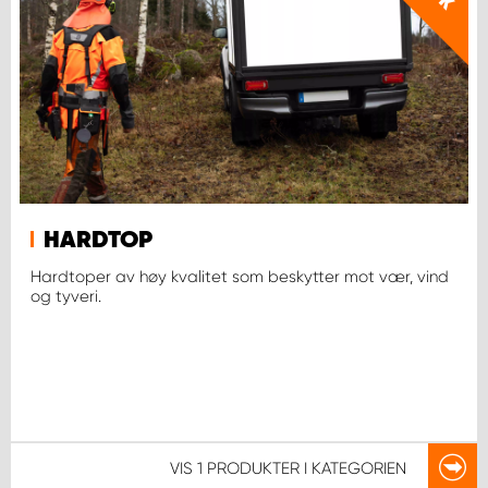
HARDTOP
Hardtoper av høy kvalitet som beskytter mot vær, vind
og tyveri.
VIS
1 PRODUKTER
I KATEGORIEN