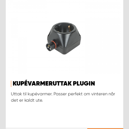
KUPÉVARMERUTTAK PLUGIN
Uttak til kupévarmer. Passer perfekt om vinteren når
det er kaldt ute.