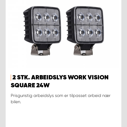
2 STK. ARBEIDSLYS WORK VISION
SQUARE 24W
Prisgunstig arbeidslys som er tilpasset arbeid nær
bilen.