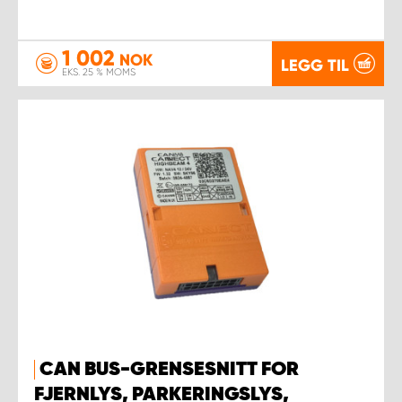
1 002
NOK
LEGG TIL
EKS. 25 % MOMS
CAN BUS-GRENSESNITT FOR
FJERNLYS, PARKERINGSLYS,