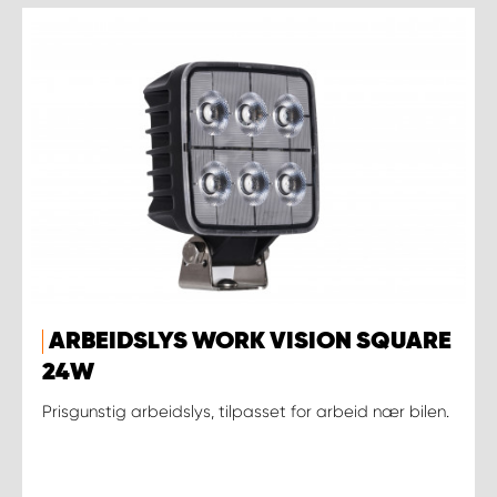
ARBEIDSLYS WORK VISION SQUARE
24W
Prisgunstig arbeidslys, tilpasset for arbeid nær bilen.