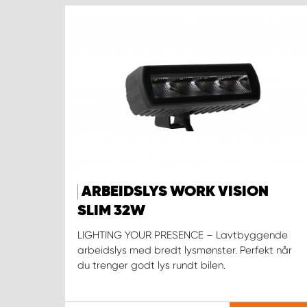
ARBEIDSLYS WORK VISION
SLIM 32W
LIGHTING YOUR PRESENCE – Lavtbyggende
arbeidslys med bredt lysmønster. Perfekt når
du trenger godt lys rundt bilen.