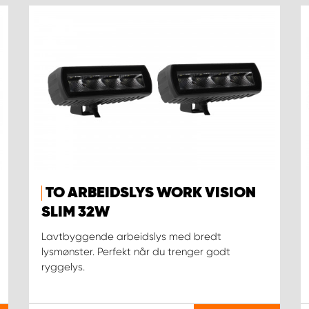
TO ARBEIDSLYS WORK VISION
SLIM 32W
Lavtbyggende arbeidslys med bredt
lysmønster. Perfekt når du trenger godt
ryggelys.