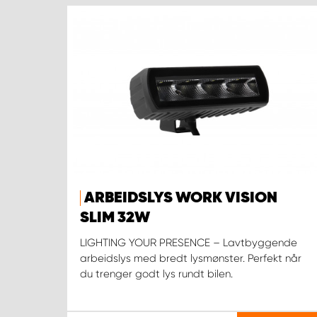
ARBEIDSLYS WORK VISION
SLIM 32W
LIGHTING YOUR PRESENCE – Lavtbyggende
arbeidslys med bredt lysmønster. Perfekt når
du trenger godt lys rundt bilen.