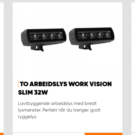
TO ARBEIDSLYS WORK VISION
SLIM 32W
Lavtbyggende arbeidslys med bredt
lysmønster. Perfekt når du trenger godt
ryggelys.