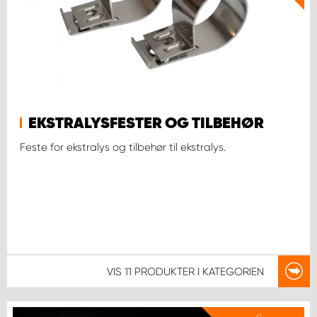
EKSTRALYSFESTER OG TILBEHØR
Feste for ekstralys og tilbehør til ekstralys.
VIS
11 PRODUKTER
I KATEGORIEN