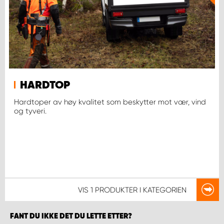
HARDTOP
Hardtoper av høy kvalitet som beskytter mot vær, vind
og tyveri.
VIS
1 PRODUKTER
I KATEGORIEN
FANT DU IKKE DET DU LETTE ETTER?