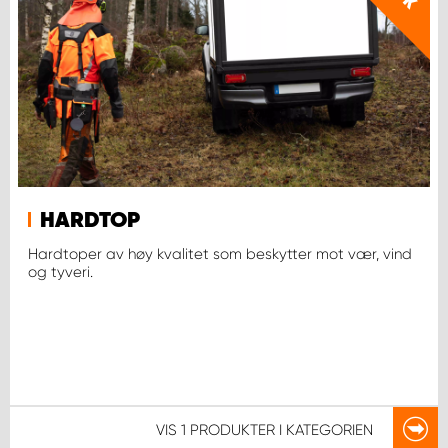
HARDTOP
Hardtoper av høy kvalitet som beskytter mot vær, vind
og tyveri.
VIS
1 PRODUKTER
I KATEGORIEN