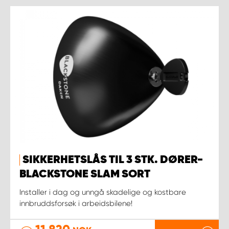
SIKKERHETSLÅS TIL 3 STK. DØRER-
BLACKSTONE SLAM SORT
Installer i dag og unngå skadelige og kostbare
innbruddsforsøk i arbeidsbilene!