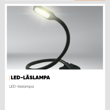
LED-LÄSLAMPA
LED-läslampa