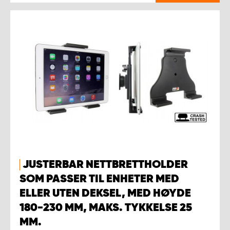
JUSTERBAR NETTBRETTHOLDER
SOM PASSER TIL ENHETER MED
ELLER UTEN DEKSEL, MED HØYDE
180-230 MM, MAKS. TYKKELSE 25
MM.