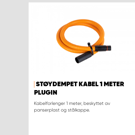
STØYDEMPET KABEL 1 METER
PLUGIN
Kabelforlenger 1 meter, beskyttet av
panserplast og stålkappe.