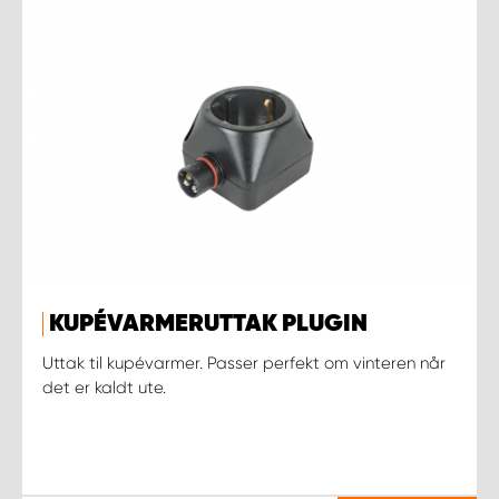
KUPÉVARMERUTTAK PLUGIN
Uttak til kupévarmer. Passer perfekt om vinteren når
det er kaldt ute.