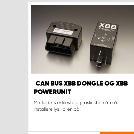
CAN BUS XBB DONGLE OG XBB
POWERUNIT
Markedets enkleste og raskeste måte å
installere lys i bilen på!