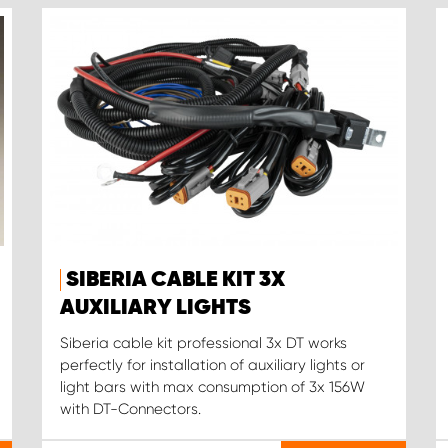
SIBERIA CABLE KIT 3X
AUXILIARY LIGHTS
Siberia cable kit professional 3x DT works
perfectly for installation of auxiliary lights or
light bars with max consumption of 3x 156W
with DT-Connectors.