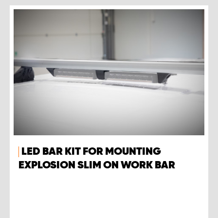
LED BAR KIT FOR MOUNTING
EXPLOSION SLIM ON WORK BAR