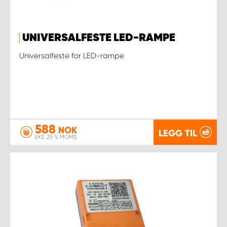
UNIVERSALFESTE LED-RAMPE
Universalfeste for LED-rampe
588
NOK
LEGG TIL
EKS. 25 % MOMS