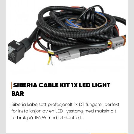
SIBERIA CABLE KIT 1X LED LIGHT
BAR
Siberia kabelsett profesjonelt 1x DT fungerer perfekt
for installasjon av en LED-lysstang med maksimalt
forbruk på 156 W med DT-kontakt.