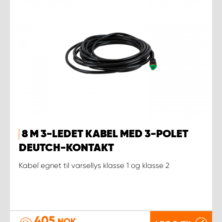
8 M 3-LEDET KABEL MED 3-POLET
DEUTCH-KONTAKT
Kabel egnet til varsellys klasse 1 og klasse 2
405
NOK