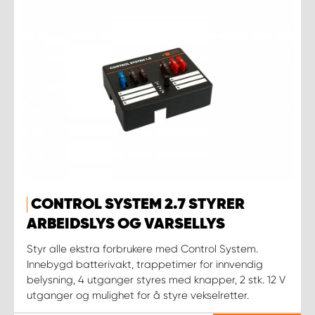
CONTROL SYSTEM 2.7 STYRER
ARBEIDSLYS OG VARSELLYS
Styr alle ekstra forbrukere med Control System.
Innebygd batterivakt, trappetimer for innvendig
belysning, 4 utganger styres med knapper, 2 stk. 12 V
utganger og mulighet for å styre vekselretter.