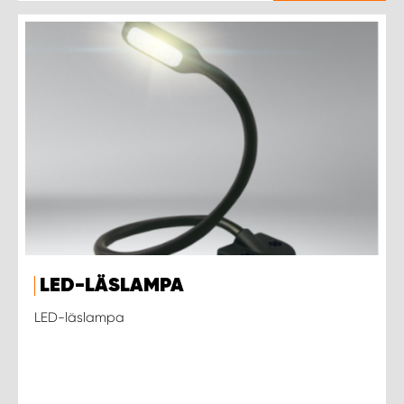
LED-LÄSLAMPA
LED-läslampa