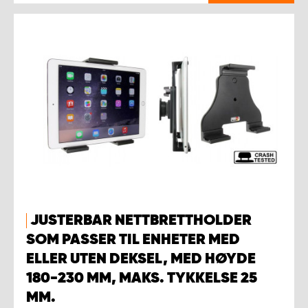
JUSTERBAR NETTBRETTHOLDER
SOM PASSER TIL ENHETER MED
ELLER UTEN DEKSEL, MED HØYDE
180-230 MM, MAKS. TYKKELSE 25
MM.