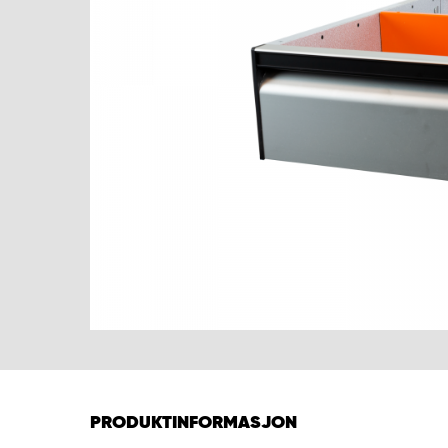
PRODUKTINFORMASJON