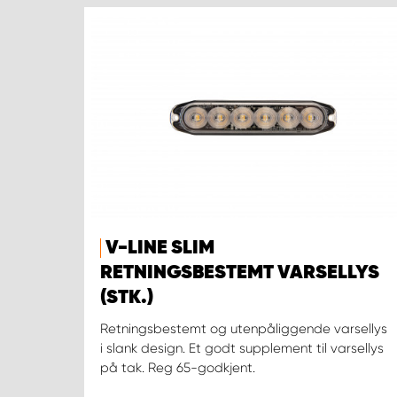
V-LINE SLIM
RETNINGSBESTEMT VARSELLYS
(STK.)
Retningsbestemt og utenpåliggende varsellys
i slank design. Et godt supplement til varsellys
på tak. Reg 65-godkjent.