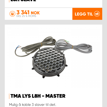
3 341
NOK
LEGG TIL
EKS. 25 % MOMS
TMA LYS L8H - MASTER
Mulig å koble 3 slaver til det.