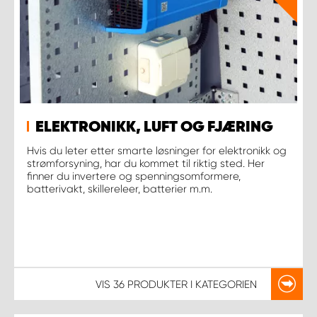
ELEKTRONIKK, LUFT OG FJÆRING
Hvis du leter etter smarte løsninger for elektronikk og
strømforsyning, har du kommet til riktig sted. Her
finner du invertere og spenningsomformere,
batterivakt, skillereleer, batterier m.m.
VIS
36 PRODUKTER
I KATEGORIEN