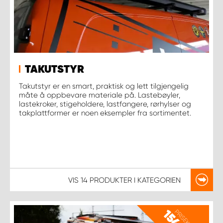
TAKUTSTYR
Takutstyr er en smart, praktisk og lett tilgjengelig
måte å oppbevare materiale på. Lastebøyler,
lastekroker, stigeholdere, lastfangere, rørhylser og
takplattformer er noen eksempler fra sortimentet.
VIS
14 PRODUKTER
I KATEGORIEN