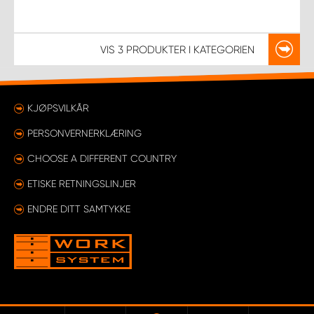
VIS
3 PRODUKTER
I KATEGORIEN
KJØPSVILKÅR
PERSONVERNERKLÆRING
CHOOSE A DIFFERENT COUNTRY
ETISKE RETNINGSLINJER
ENDRE DITT SAMTYKKE