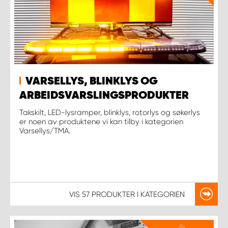
VARSELLYS, BLINKLYS OG
ARBEIDSVARSLINGSPRODUKTER
Takskilt, LED-lysramper, blinklys, rotorlys og søkerlys
er noen av produktene vi kan tilby i kategorien
Varsellys/TMA.
VIS
57 PRODUKTER
I KATEGORIEN