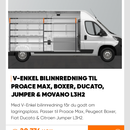
V-ENKEL BILINNREDNING TIL
PROACE MAX, BOXER, DUCATO,
JUMPER & MOVANO L3H2
Med V-Enkel bilinnredning får du godt om
lagringsplass. Passer til Proace Max, Peugeot Boxer,
Fiat Ducato & Citroen Jumper L3H2.