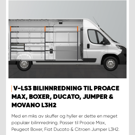
V-LS3 BILINNREDNING TIL PROACE
MAX, BOXER, DUCATO, JUMPER &
MOVANO L3H2
Med en miks av skuffer og hyller er dette en meget
populær bilinnredning. Passer til Proace Max,
Peugeot Boxer, Fiat Ducato & Citroen Jumper L3H2.