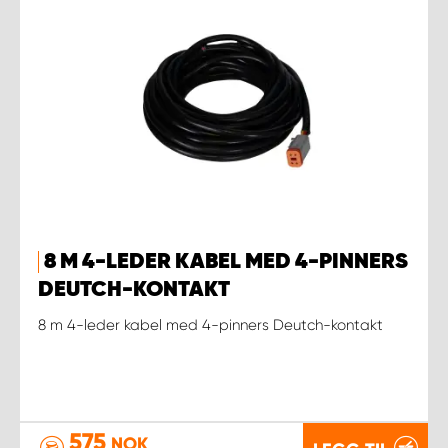
8 M 4-LEDER KABEL MED 4-PINNERS
DEUTCH-KONTAKT
8 m 4-leder kabel med 4-pinners Deutch-kontakt
575
NOK