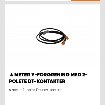
4 METER Y-FORGRENING MED 2-
POLETE DT-KONTAKTER
4 meter 2-polet Deutch-kontakt.