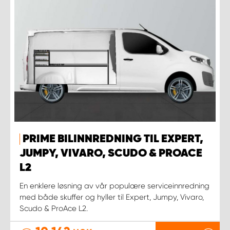
PRIME BILINNREDNING TIL EXPERT,
JUMPY, VIVARO, SCUDO & PROACE
L2
En enklere løsning av vår populære serviceinnredning
med både skuffer og hyller til Expert, Jumpy, Vivaro,
Scudo & ProAce L2.