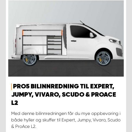
PRO5 BILINNREDNING TIL EXPERT,
JUMPY, VIVARO, SCUDO & PROACE
L2
Med denne bilinnredningen får du mye oppbevaring i
både hyller og skuffer til Expert, Jumpy, Vivaro, Scudo
& ProAce L2.