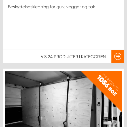
Beskyttelseskledning for gulv, vegger og tak
VIS
24 PRODUKTER
I KATEGORIEN
PRISEKSEMPEL
1056
NOK