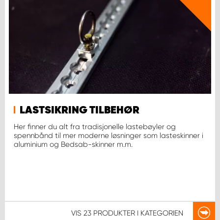
LASTSIKRING TILBEHØR
Her finner du alt fra tradisjonelle lastebøyler og
spennbånd til mer moderne løsninger som lasteskinner i
aluminium og Bedsab-skinner m.m.
VIS
23 PRODUKTER
I KATEGORIEN