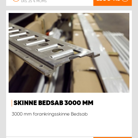
EKS. 25 % MOMS
SKINNE BEDSAB 3000 MM
3000 mm forankringsskinne Bedsab