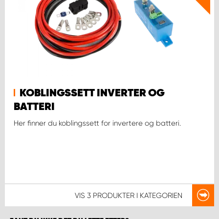
KOBLINGSSETT INVERTER OG
BATTERI
Her finner du koblingssett for invertere og batteri.
VIS
3 PRODUKTER
I KATEGORIEN