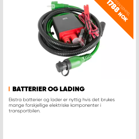
PRISEKSEMPEL
1788
NOK
BATTERIER OG LADING
Ekstra batterier og lader er nyttig hvis det brukes
mange forskjellige elektriske komponenter i
transportbilen.