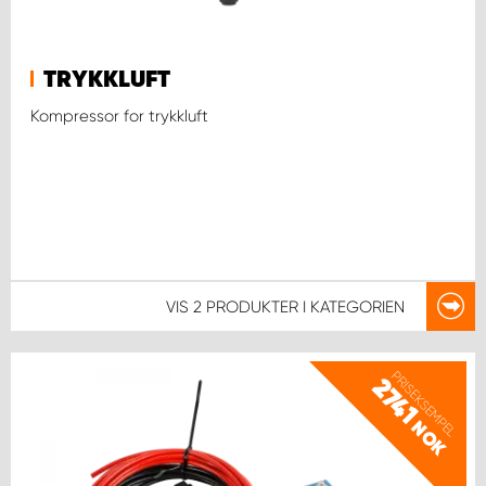
TRYKKLUFT
Kompressor for trykkluft
VIS
2 PRODUKTER
I KATEGORIEN
PRISEKSEMPEL
2741
NOK