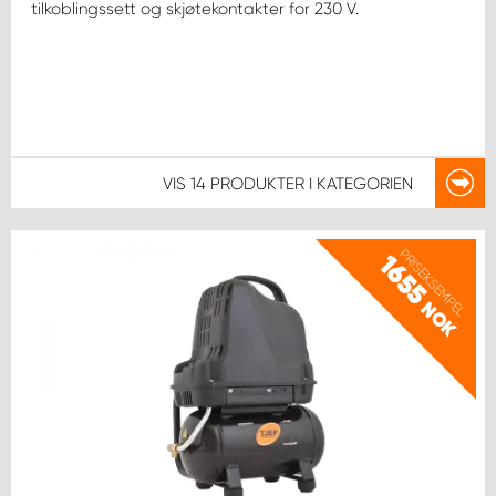
tilkoblingssett og skjøtekontakter for 230 V.
VIS
14 PRODUKTER
I KATEGORIEN
PRISEKSEMPEL
1655
NOK