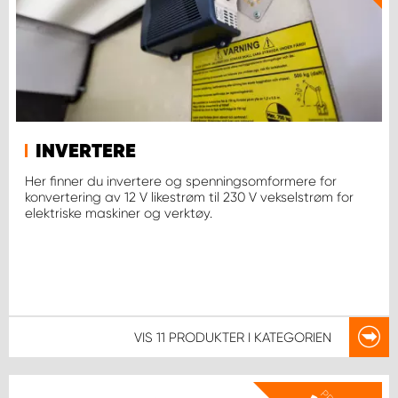
INVERTERE
Her finner du invertere og spenningsomformere for
konvertering av 12 V likestrøm til 230 V vekselstrøm for
elektriske maskiner og verktøy.
VIS
11 PRODUKTER
I KATEGORIEN