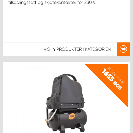
tilkoblingssett og skjøtekontakter for 230 V.
VIS
14 PRODUKTER
I KATEGORIEN
PRISEKSEMPEL
1655
NOK