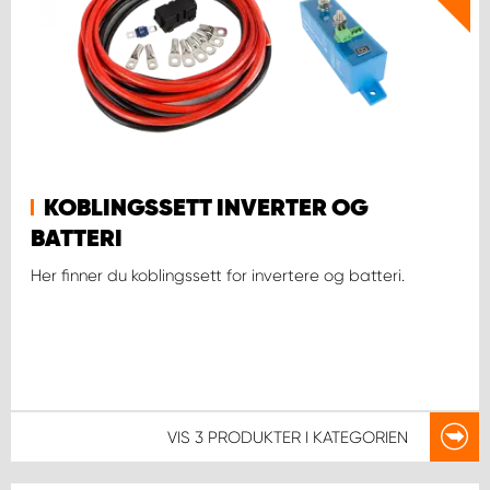
KOBLINGSSETT INVERTER OG
BATTERI
Her finner du koblingssett for invertere og batteri.
VIS
3 PRODUKTER
I KATEGORIEN