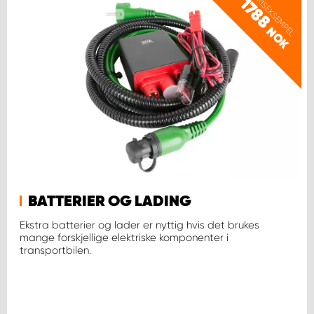
PRISEKSEMPEL
1788
NOK
BATTERIER OG LADING
Ekstra batterier og lader er nyttig hvis det brukes
mange forskjellige elektriske komponenter i
transportbilen.