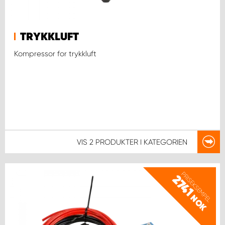
TRYKKLUFT
Kompressor for trykkluft
VIS
2 PRODUKTER
I KATEGORIEN
PRISEKSEMPEL
2741
NOK