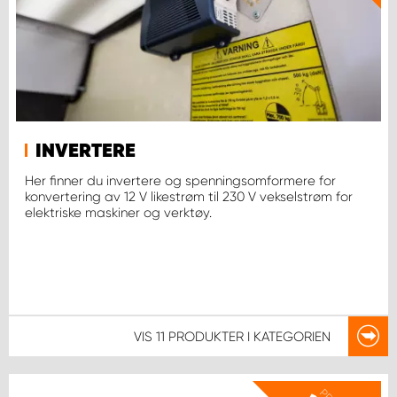
INVERTERE
Her finner du invertere og spenningsomformere for
konvertering av 12 V likestrøm til 230 V vekselstrøm for
elektriske maskiner og verktøy.
VIS
11 PRODUKTER
I KATEGORIEN