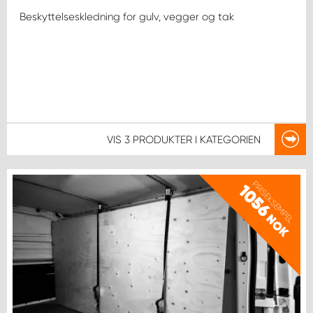
Beskyttelseskledning for gulv, vegger og tak
VIS
3 PRODUKTER
I KATEGORIEN
PRISEKSEMPEL
1056
NOK