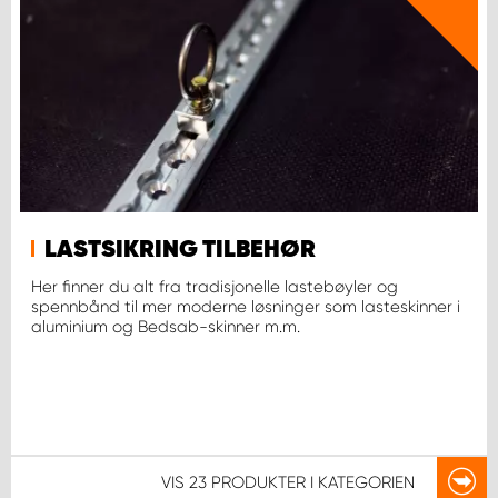
LASTSIKRING TILBEHØR
Her finner du alt fra tradisjonelle lastebøyler og
spennbånd til mer moderne løsninger som lasteskinner i
aluminium og Bedsab-skinner m.m.
VIS
23 PRODUKTER
I KATEGORIEN