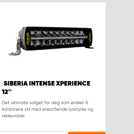
SIBERIA INTENSE XPERIENCE
12''
Det ultimate valget for deg som ønsker å
kombinere stil med enestående lysstyrke og
rekkevidde.