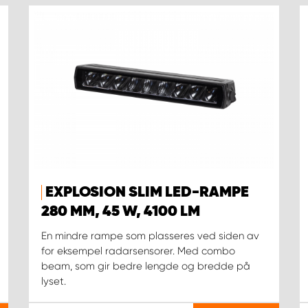
EXPLOSION SLIM LED-RAMPE
280 MM, 45 W, 4100 LM
En mindre rampe som plasseres ved siden av
for eksempel radarsensorer. Med combo
beam, som gir bedre lengde og bredde på
lyset.