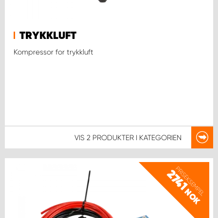
TRYKKLUFT
Kompressor for trykkluft
VIS
2 PRODUKTER
I KATEGORIEN
PRISEKSEMPEL
2741
NOK