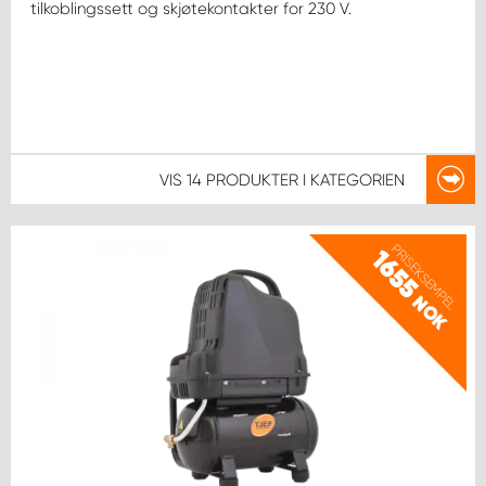
tilkoblingssett og skjøtekontakter for 230 V.
VIS
14 PRODUKTER
I KATEGORIEN
PRISEKSEMPEL
1655
NOK