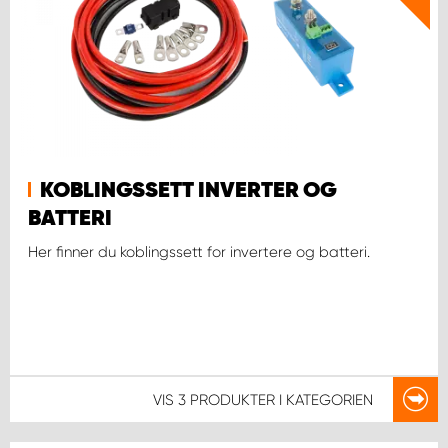
KOBLINGSSETT INVERTER OG
BATTERI
Her finner du koblingssett for invertere og batteri.
VIS
3 PRODUKTER
I KATEGORIEN