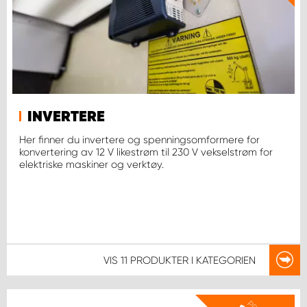
INVERTERE
Her finner du invertere og spenningsomformere for
konvertering av 12 V likestrøm til 230 V vekselstrøm for
elektriske maskiner og verktøy.
VIS
11 PRODUKTER
I KATEGORIEN