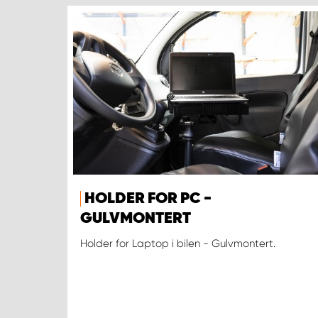
HOLDER FOR PC -
GULVMONTERT
Holder for Laptop i bilen - Gulvmontert.