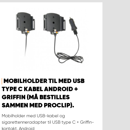
MOBILHOLDER TIL MED USB
TYPE C KABEL ANDROID +
GRIFFIN (MÅ BESTILLES
SAMMEN MED PROCLIP).
Mobilholder med USB-kabel og
sigarettenneradapter til USB type C + Griffin-
kontakt. Android