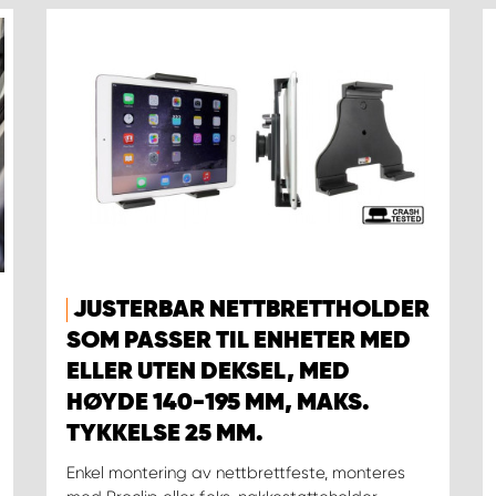
JUSTERBAR NETTBRETTHOLDER
SOM PASSER TIL ENHETER MED
ELLER UTEN DEKSEL, MED
HØYDE 140-195 MM, MAKS.
TYKKELSE 25 MM.
Enkel montering av nettbrettfeste, monteres