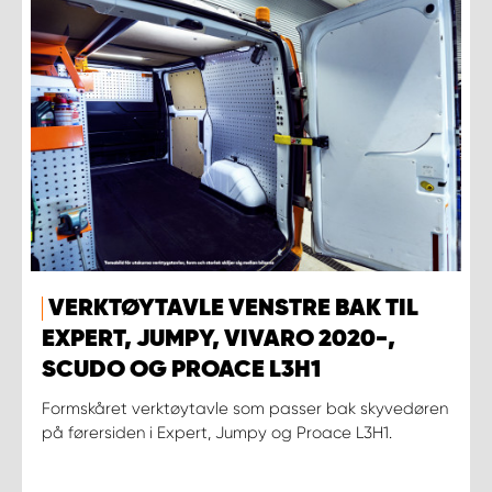
VERKTØYTAVLE VENSTRE BAK TIL
EXPERT, JUMPY, VIVARO 2020-,
SCUDO OG PROACE L3H1
Formskåret verktøytavle som passer bak skyvedøren
på førersiden i Expert, Jumpy og Proace L3H1.