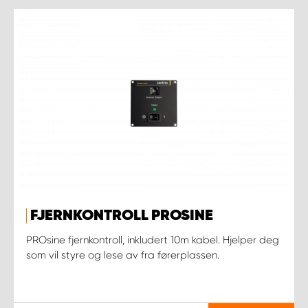
FJERNKONTROLL PROSINE
PROsine fjernkontroll, inkludert 10m kabel. Hjelper deg
som vil styre og lese av fra førerplassen.