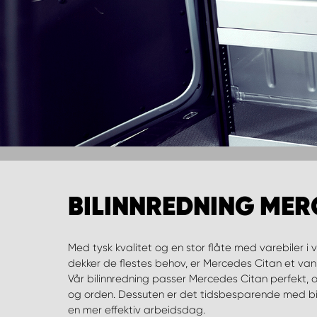
BILINNREDNING MER
Med tysk kvalitet og en stor flåte med varebiler i 
dekker de flestes behov, er Mercedes Citan et van
Vår bilinnredning passer Mercedes Citan perfekt, o
og orden. Dessuten er det tidsbesparende med bil
en mer effektiv arbeidsdag.