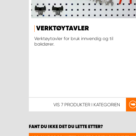
VERKTØYTAVLER
Verktøytavler for bruk innvendig og til
bakdører.
VIS
7 PRODUKTER
I KATEGORIEN
FANT DU IKKE DET DU LETTE ETTER?