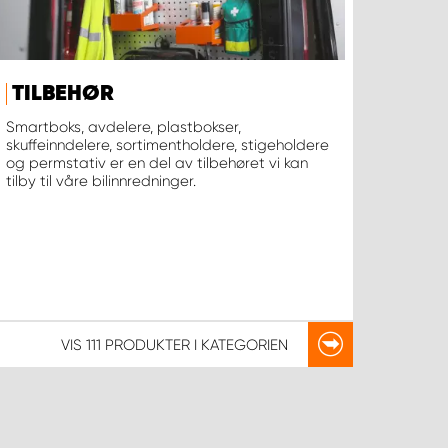
TILBEHØR
Smartboks, avdelere, plastbokser,
skuffeinndelere, sortimentholdere, stigeholdere
og permstativ er en del av tilbehøret vi kan
tilby til våre bilinnredninger.
VIS
111 PRODUKTER
I KATEGORIEN